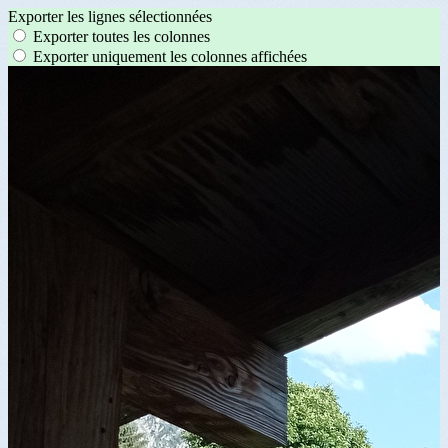
Exporter les lignes sélectionnées
Exporter toutes les colonnes
Exporter uniquement les colonnes affichées