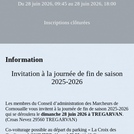
Du 28 juin 2026, 09:45 au 28 juin 2026, 18:00
Inscriptions clôturées
Information
Invitation à la journée de fin de saison
2025-2026
Les membres du Conseil d’administration des Marcheurs de
Cornouaille vous invitent à la journée de fin de saison 2025-2026
qui se déroulera le
dimanche 28 juin 2026
à TREGARVAN
.
(Croas Nevez 29560 TREGARVAN)
Co-voiturage possible au départ du parking « La Croix des