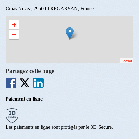
Croas Nevez, 29560 TRÉGARVAN, France
+
−
Leaflet
Partagez cette page
Paiement en ligne
Les paiements en ligne sont protégés par le 3D-Secure.