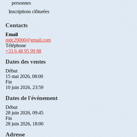
personnes
Inscriptions clôturées
Contacts
Email
mdc29000@gmail.com
Téléphone
+33 6 48 95 99 88
Dates des ventes
Début
15 mai 2026, 08:00
Fin
10 juin 2026, 23:59
Dates de l'événement
Début
28 juin 2026, 09:45
Fin
28 juin 2026, 18:00
Adresse